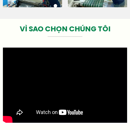
VÌ SAO CHỌN CHÚNG TÔI