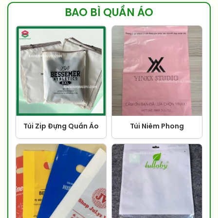
BAO BÌ QUẦN ÁO
Túi Zip Đựng Quần Áo
Túi Niêm Phong