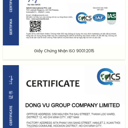
Giấy Chứng Nhận ISO 9001:2015