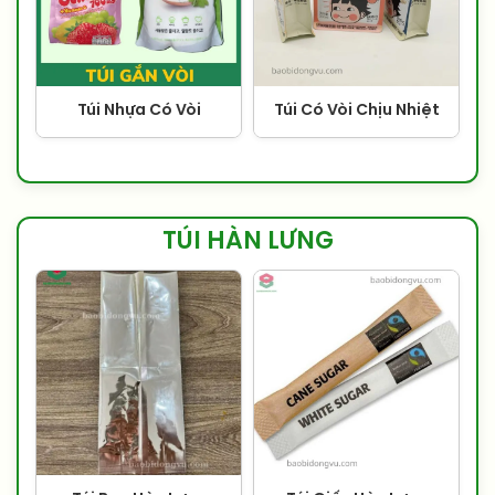
Túi Nhựa Có Vòi
Túi Có Vòi Chịu Nhiệt
TÚI HÀN LƯNG