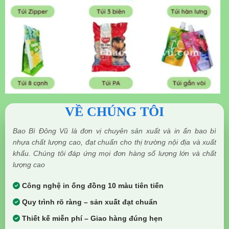
VỀ CHÚNG TÔI
Bao Bì Đông Vũ là đơn vị chuyên sản xuất và in ấn bao bì
nhựa chất lượng cao, đạt chuẩn cho thị trường nội địa và xuất
khẩu. Chúng tôi đáp ứng mọi đơn hàng số lượng lớn và chất
lượng cao
Công nghệ in ống đồng 10 màu tiên tiến
Quy trình rõ ràng – sản xuất đạt chuẩn
Thiết kế miễn phí – Giao hàng đúng hẹn