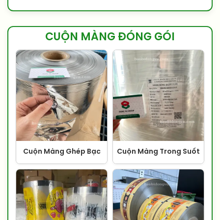
CUỘN MÀNG ĐÓNG GÓI
Cuộn Màng Ghép Bạc
Cuộn Màng Trong Suốt