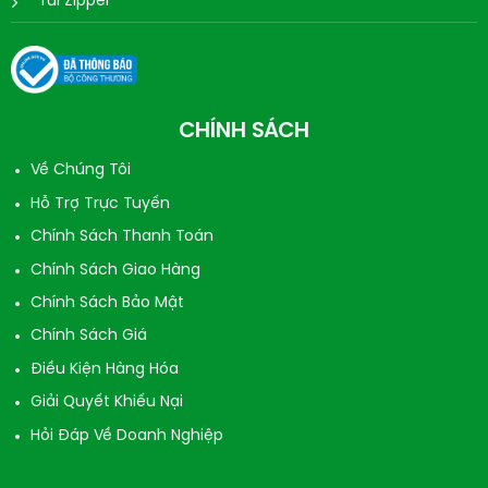
Túi Zipper
CHÍNH SÁCH
Về Chúng Tôi
Hỗ Trợ Trực Tuyến
Chính Sách Thanh Toán
Chính Sách Giao Hàng
Chính Sách Bảo Mật
Chính Sách Giá
Điều Kiện Hàng Hóa
Giải Quyết Khiếu Nại
Hỏi Đáp Về Doanh Nghiệp