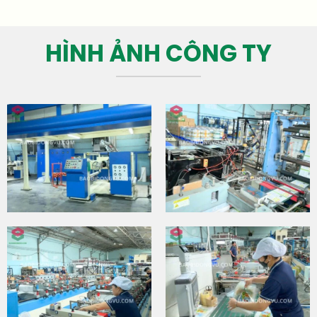
HÌNH ẢNH CÔNG TY