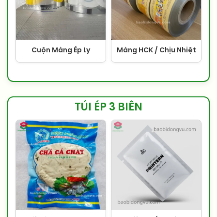
Cuộn Màng Ép Ly
Màng HCK / Chịu Nhiệt
TÚI ÉP 3 BIÊN