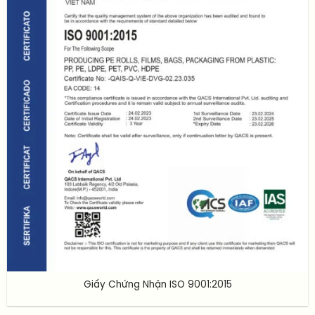
Giấy Chứng Nhận ISO 9001:2015