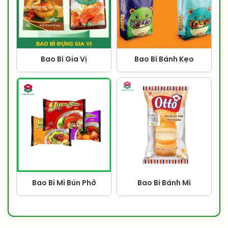
Bao Bì Gia Vị
Bao Bì Bánh Kẹo
Bao Bì Mì Bún Phở
Bao Bì Bánh Mì