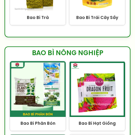
Bao Bì Trà
Bao Bì Trái Cây Sấy
BAO BÌ NÔNG NGHIỆP
Bao Bì Phân Bón
Bao Bì Hạt Giống