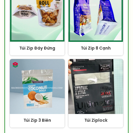
Túi Zip Đáy Đứng
Túi Zip 8 Cạnh
Túi Zip 3 Biên
Túi Ziplock