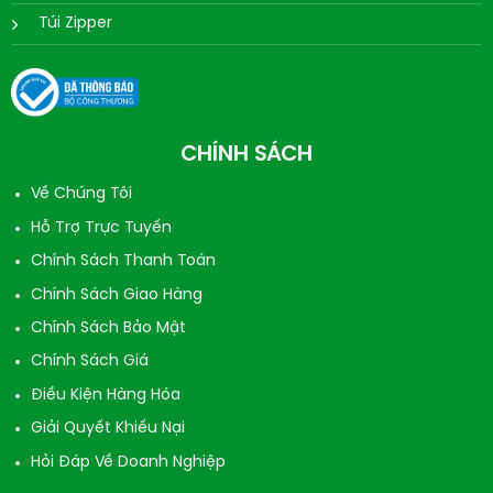
Túi Zipper
CHÍNH SÁCH
Về Chúng Tôi
Hỗ Trợ Trực Tuyến
Chính Sách Thanh Toán
Chính Sách Giao Hàng
Chính Sách Bảo Mật
Chính Sách Giá
Điều Kiện Hàng Hóa
Giải Quyết Khiếu Nại
Hỏi Đáp Về Doanh Nghiệp