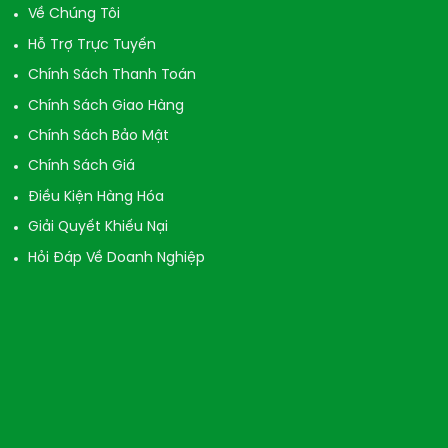
Về Chúng Tôi
Hỗ Trợ Trực Tuyến
Chính Sách Thanh Toán
Chính Sách Giao Hàng
Chính Sách Bảo Mật
Chính Sách Giá
Điều Kiện Hàng Hóa
Giải Quyết Khiếu Nại
Hỏi Đáp Về Doanh Nghiệp