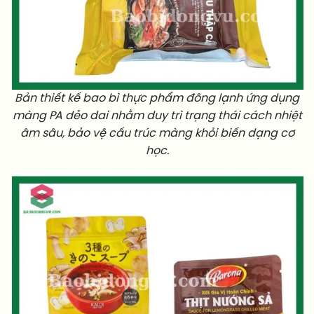
Bản thiết kế bao bì thực phẩm đông lạnh ứng dụng
màng PA dẻo dai nhằm duy trì trạng thái cách nhiệt
âm sâu, bảo vệ cấu trúc màng khỏi biến dạng cơ
học.