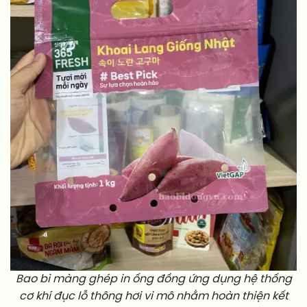
Bao bì màng ghép in ống đồng ứng dụng hệ thống
cơ khí đục lỗ thông hơi vi mô nhằm hoàn thiện kết