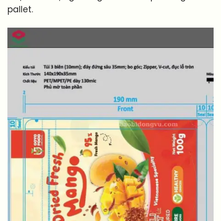
pallet.