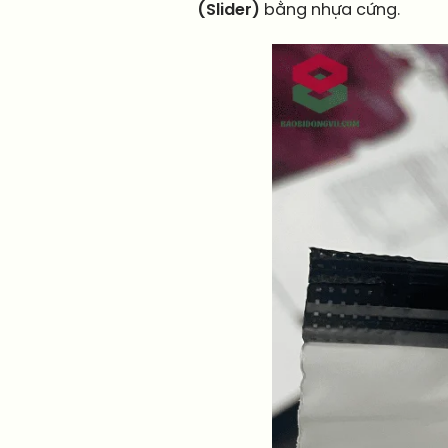
(Slider)
bằng nhựa cứng.