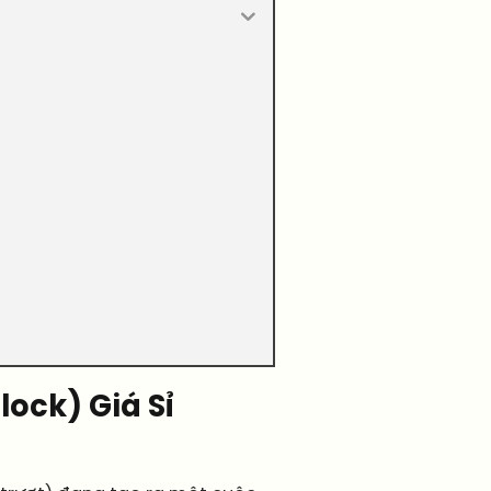
lock) Giá Sỉ