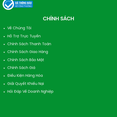
CHÍNH SÁCH
Về Chúng Tôi
Hỗ Trợ Trực Tuyến
Chính Sách Thanh Toán
Chính Sách Giao Hàng
Chính Sách Bảo Mật
Chính Sách Giá
Điều Kiện Hàng Hóa
Giải Quyết Khiếu Nại
Hỏi Đáp Về Doanh Nghiệp