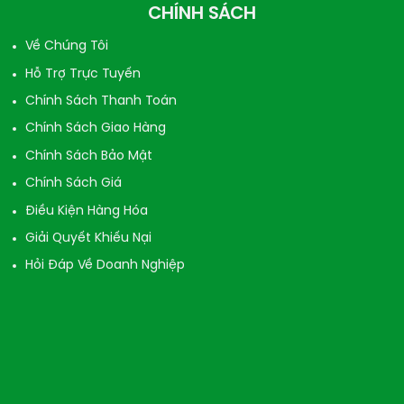
CHÍNH SÁCH
Về Chúng Tôi
Hỗ Trợ Trực Tuyến
Chính Sách Thanh Toán
Chính Sách Giao Hàng
Chính Sách Bảo Mật
Chính Sách Giá
Điều Kiện Hàng Hóa
Giải Quyết Khiếu Nại
Hỏi Đáp Về Doanh Nghiệp