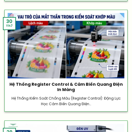
30
Th7
Hệ Thống Register Control & Cảm Biến Quang Điện
In Màng
Hệ Thống Kiểm Soát Chồng Màu (Register Control): Động Lực
Học Cảm Biến Quang Điện...