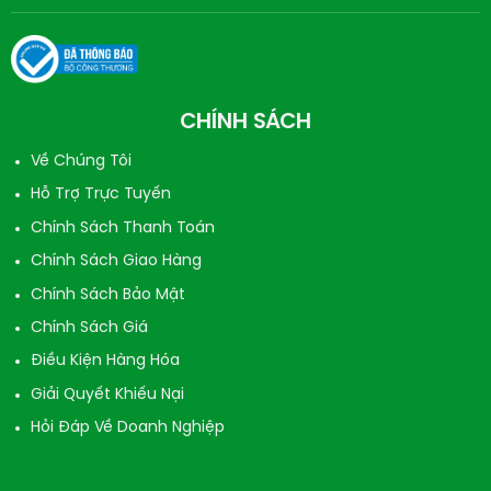
CHÍNH SÁCH
Về Chúng Tôi
Hỗ Trợ Trực Tuyến
Chính Sách Thanh Toán
Chính Sách Giao Hàng
Chính Sách Bảo Mật
Chính Sách Giá
Điều Kiện Hàng Hóa
Giải Quyết Khiếu Nại
Hỏi Đáp Về Doanh Nghiệp