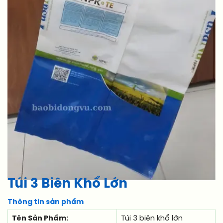
Túi 3 Biên Khổ Lớn
Thông tin sản phẩm
Tên Sản Phẩm:
Túi 3 biên khổ lớn