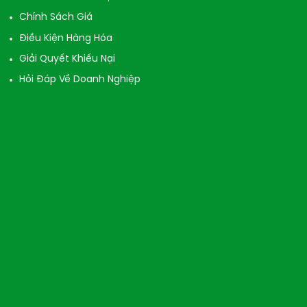
Chính Sách Giá
Điều Kiện Hàng Hóa
Giải Quyết Khiếu Nại
Hỏi Đáp Về Doanh Nghiệp