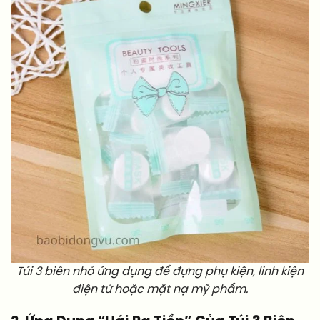
Túi 3 biên nhỏ ứng dụng để đựng phụ kiện, linh kiện
điện tử hoặc mặt nạ mỹ phẩm.