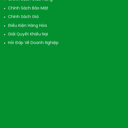
Chính Sách Bảo Mật
Chính Sách Giá
Điều Kiện Hàng Hóa
Giải Quyết Khiếu Nại
Hỏi Đáp Về Doanh Nghiệp