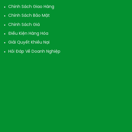
Chính Sách Giao Hàng
Chính Sách Bảo Mật
Chính Sách Giá
Điều Kiện Hàng Hóa
Giải Quyết Khiếu Nại
Hỏi Đáp Về Doanh Nghiệp