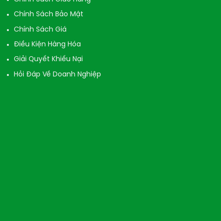
Chính Sách Bảo Mật
Chính Sách Giá
Điều Kiện Hàng Hóa
Giải Quyết Khiếu Nại
Hỏi Đáp Về Doanh Nghiệp