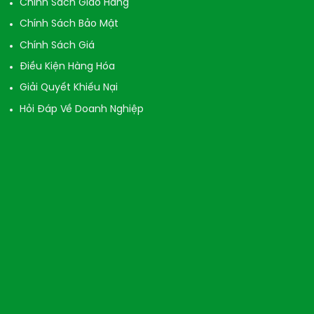
Chính Sách Giao Hàng
Chính Sách Bảo Mật
Chính Sách Giá
Điều Kiện Hàng Hóa
Giải Quyết Khiếu Nại
Hỏi Đáp Về Doanh Nghiệp