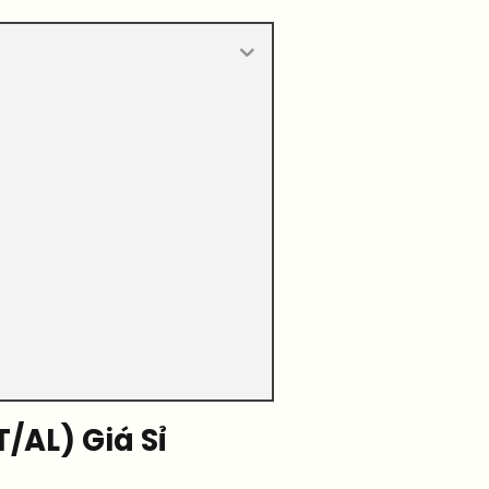
/AL) Giá Sỉ