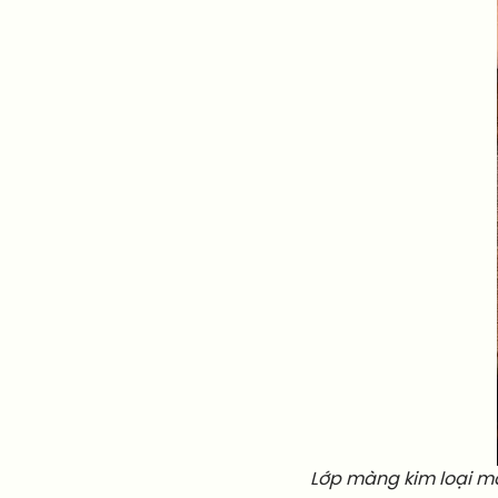
Lớp màng kim loại mà