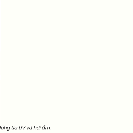
ứng tia UV và hơi ẩm.