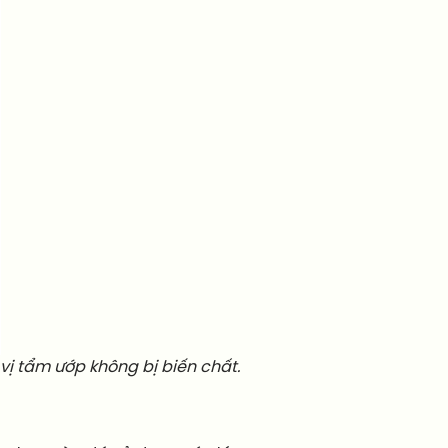
ị tẩm ướp không bị biến chất.