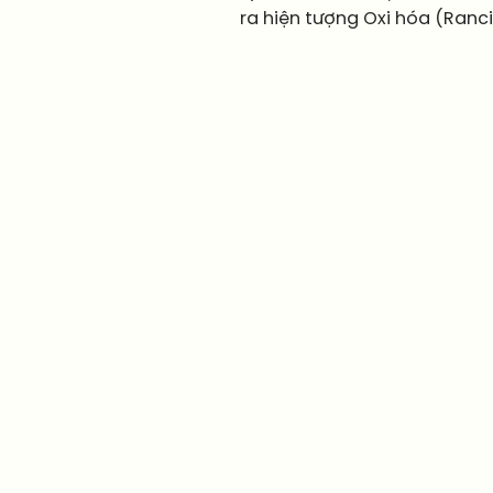
ra hiện tượng Oxi hóa (Ranc