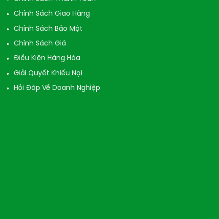
Chính Sách Giao Hàng
Chính Sách Bảo Mật
Chính Sách Giá
Điều Kiện Hàng Hóa
Giải Quyết Khiếu Nại
Hỏi Đáp Về Doanh Nghiệp