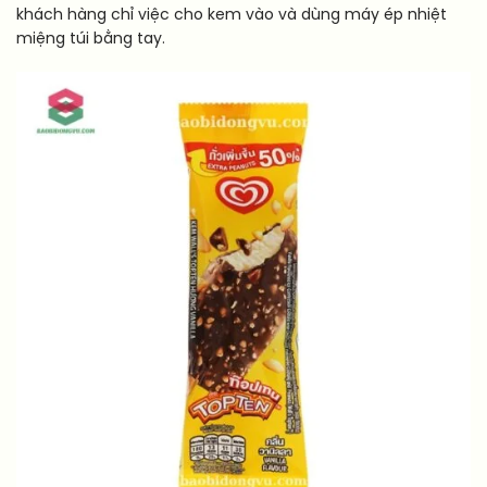
khách hàng chỉ việc cho kem vào và dùng máy ép nhiệt
miệng túi bằng tay.