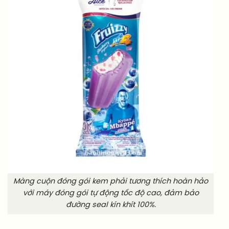
Màng cuộn đóng gói kem phải tương thích hoàn hảo
với máy đóng gói tự động tốc độ cao, đảm bảo
đường seal kín khít 100%.