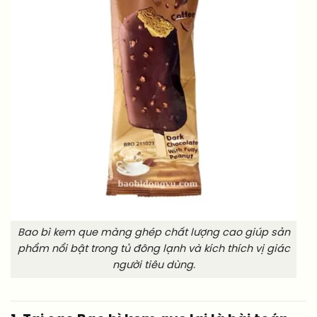
Bao bì kem que màng ghép chất lượng cao giúp sản
phẩm nổi bật trong tủ đông lạnh và kích thích vị giác
người tiêu dùng.