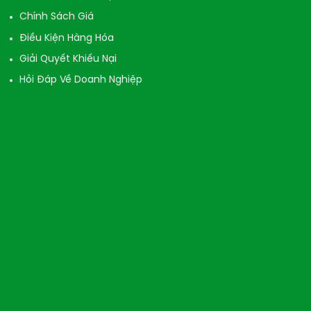
Chính Sách Giá
Điều Kiện Hàng Hóa
Giải Quyết Khiếu Nại
Hỏi Đáp Về Doanh Nghiệp