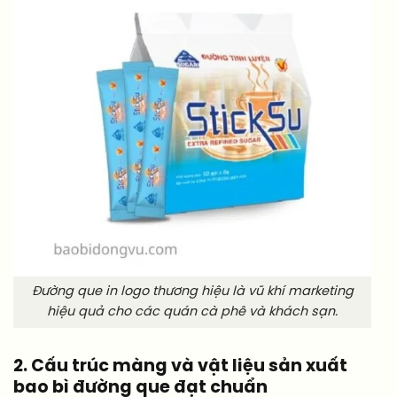
Đường que in logo thương hiệu là vũ khí marketing
hiệu quả cho các quán cà phê và khách sạn.
2. Cấu trúc màng và vật liệu sản xuất
bao bì đường que đạt chuẩn