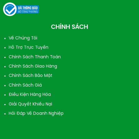
CHÍNH SÁCH
Về Chúng Tôi
Hỗ Trợ Trực Tuyến
Chính Sách Thanh Toán
Chính Sách Giao Hàng
Chính Sách Bảo Mật
Chính Sách Giá
Điều Kiện Hàng Hóa
Giải Quyết Khiếu Nại
Hỏi Đáp Về Doanh Nghiệp