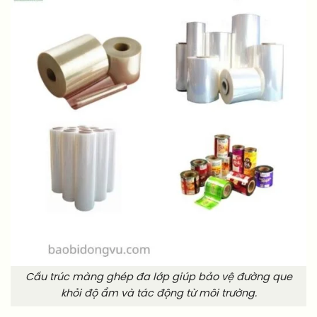
Cấu trúc màng ghép đa lớp giúp bảo vệ đường que
khỏi độ ẩm và tác động từ môi trường.