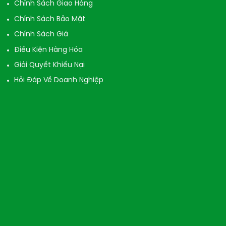
Chính Sách Giao Hàng
Chính Sách Bảo Mật
Chính Sách Giá
Điều Kiện Hàng Hóa
Giải Quyết Khiếu Nại
Hỏi Đáp Về Doanh Nghiệp