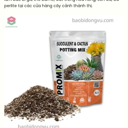
perlite tại các cửa hàng cây cảnh thành thị.